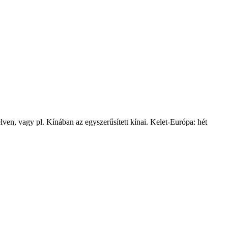
lven, vagy pl. Kínában az egyszerűsített kínai. Kelet-Európa: hét